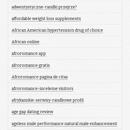
adwentystyczne-randki przejrze?
affordable weight loss supplements
African American hypertension drug of choice
African online
afroromance app
afroromance gratis
Afroromance pagina de citas
afroromance-inceleme visitors
afrykanskie-serwisy-randkowe profil
age gap dating review
ageless male performance natural male enhancement