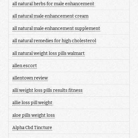
all natural herbs for male enhancement
all natural male enhancement cream
all natural male enhancement supplement
all natural remedies for high cholesterol
all natural weight loss pills walmart
allen escort
allentown review
alli weight loss pills results fitness
allie loss pill weight
aloe pills weight loss
Alpha Cbd Tincture