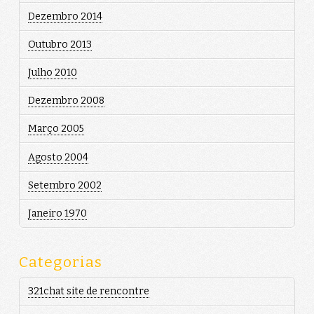
Dezembro 2014
Outubro 2013
Julho 2010
Dezembro 2008
Março 2005
Agosto 2004
Setembro 2002
Janeiro 1970
Categorias
321chat site de rencontre