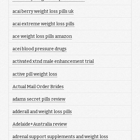
acai berry weight loss pills uk
acai extreme weight loss pills
ace weight loss pills amazon
acei blood pressure drugs
activated xtnd male enhancement trial
active pill weight loss
Actual Mail Order Brides
adams secret pills review
adderall and weight loss pills
Adelaide+Australia review
adrenal support supplements and weight loss