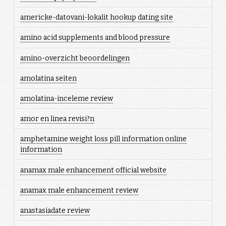
americke-datovani-lokalit hookup dating site
amino acid supplements and blood pressure
amino-overzicht beoordelingen
amolatina seiten
amolatina-inceleme review
amor en linea revisi?n
amphetamine weight loss pill information online
information
anamax male enhancement official website
anamax male enhancement review
anastasiadate review