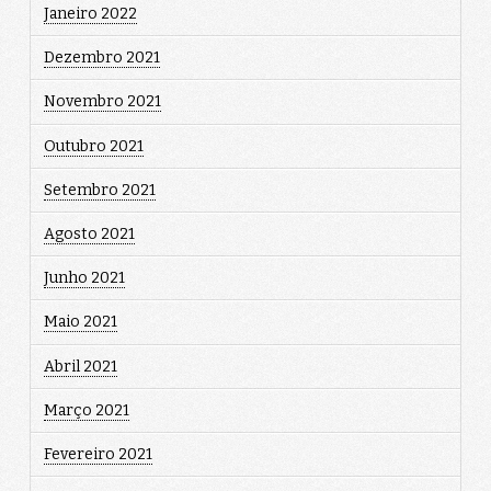
Janeiro 2022
Dezembro 2021
Novembro 2021
Outubro 2021
Setembro 2021
Agosto 2021
Junho 2021
Maio 2021
Abril 2021
Março 2021
Fevereiro 2021