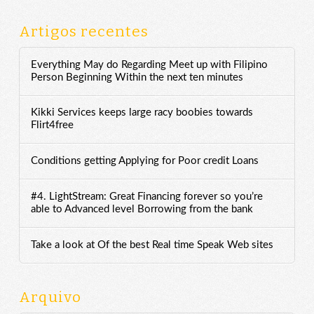
Artigos recentes
Everything May do Regarding Meet up with Filipino
Person Beginning Within the next ten minutes
Kikki Services keeps large racy boobies towards
Flirt4free
Conditions getting Applying for Poor credit Loans
#4. LightStream: Great Financing forever so you’re
able to Advanced level Borrowing from the bank
Take a look at Of the best Real time Speak Web sites
Arquivo