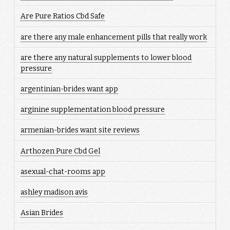
Are Pure Ratios Cbd Safe
are there any male enhancement pills that really work
are there any natural supplements to lower blood
pressure
argentinian-brides want app
arginine supplementation blood pressure
armenian-brides want site reviews
Arthozen Pure Cbd Gel
asexual-chat-rooms app
ashley madison avis
Asian Brides