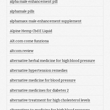
alpha male enhancement pill
alphamale pills
alphamaxx male enhancement supplement
Alpine Hemp Cbd E Liquid
Alt.com come funziona
altcom review
alternative herbal medicine for high blood pressure
alternative hypertension remedies
alternative medicine for blood pressure
alternative medicines for diabetes 2
alternative treatment for high cholesterol levels