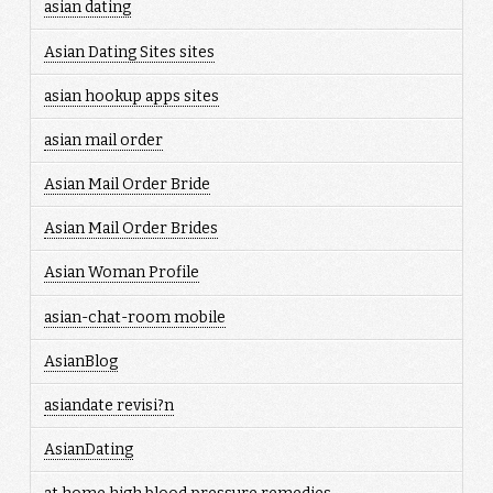
asian dating
Asian Dating Sites sites
asian hookup apps sites
asian mail order
Asian Mail Order Bride
Asian Mail Order Brides
Asian Woman Profile
asian-chat-room mobile
AsianBlog
asiandate revisi?n
AsianDating