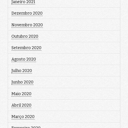
Janeiro 2021
Dezembro 2020
Novembro 2020
Outubro 2020
Setembro 2020
Agosto 2020
Julho 2020
Junho 2020
Maio 2020
Abril 2020
Março 2020