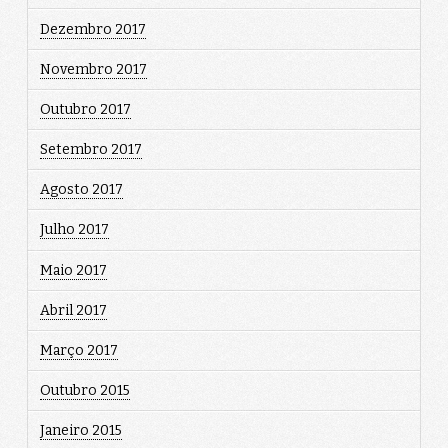
Dezembro 2017
Novembro 2017
Outubro 2017
Setembro 2017
Agosto 2017
Julho 2017
Maio 2017
Abril 2017
Março 2017
Outubro 2015
Janeiro 2015