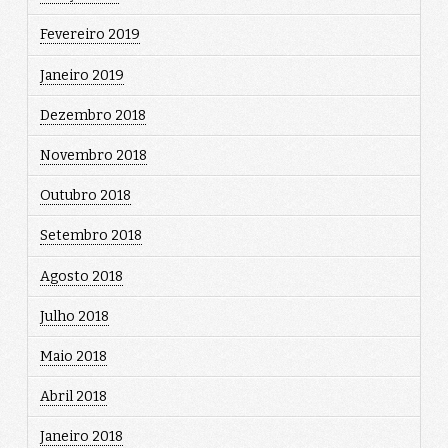
Fevereiro 2019
Janeiro 2019
Dezembro 2018
Novembro 2018
Outubro 2018
Setembro 2018
Agosto 2018
Julho 2018
Maio 2018
Abril 2018
Janeiro 2018