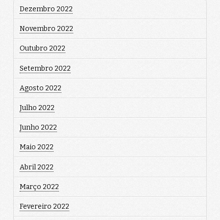
Dezembro 2022
Novembro 2022
Outubro 2022
Setembro 2022
Agosto 2022
Julho 2022
Junho 2022
Maio 2022
Abril 2022
Março 2022
Fevereiro 2022