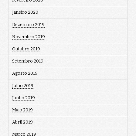
Fevereiro 2020
Janeiro 2020
Dezembro 2019
Novembro 2019
Outubro 2019
Setembro 2019
Agosto 2019
Julho 2019
Junho 2019
Maio 2019
Abril 2019
Março 2019