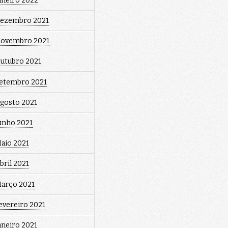
aneiro 2022
ezembro 2021
ovembro 2021
utubro 2021
etembro 2021
gosto 2021
unho 2021
aio 2021
bril 2021
arço 2021
evereiro 2021
aneiro 2021