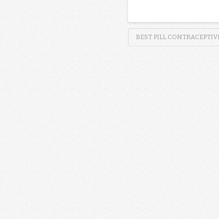
BEST PILL CONTRACEPTIV