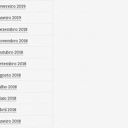
evereiro 2019
aneiro 2019
ezembro 2018
ovembro 2018
utubro 2018
etembro 2018
gosto 2018
ulho 2018
aio 2018
bril 2018
aneiro 2018