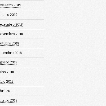
evereiro 2019
aneiro 2019
ezembro 2018
ovembro 2018
utubro 2018
etembro 2018
gosto 2018
ulho 2018
aio 2018
bril 2018
aneiro 2018