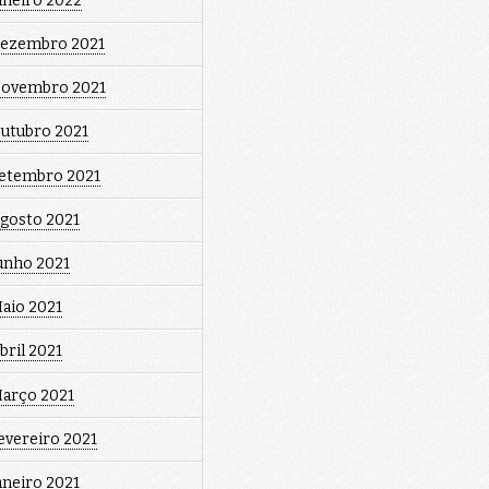
aneiro 2022
ezembro 2021
ovembro 2021
utubro 2021
etembro 2021
gosto 2021
unho 2021
aio 2021
bril 2021
arço 2021
evereiro 2021
aneiro 2021