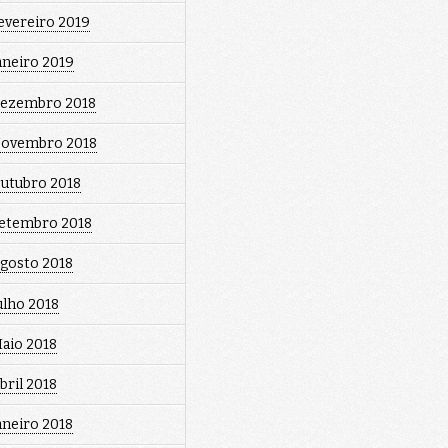
evereiro 2019
aneiro 2019
ezembro 2018
ovembro 2018
utubro 2018
etembro 2018
gosto 2018
ulho 2018
aio 2018
bril 2018
aneiro 2018