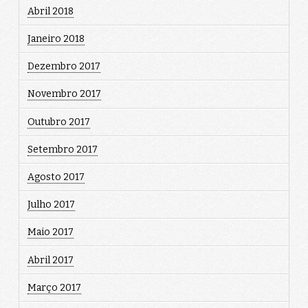
Abril 2018
Janeiro 2018
Dezembro 2017
Novembro 2017
Outubro 2017
Setembro 2017
Agosto 2017
Julho 2017
Maio 2017
Abril 2017
Março 2017