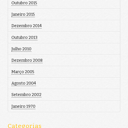
Outubro 2015
Janeiro 2015
Dezembro 2014
Outubro 2013
Julho 2010
Dezembro 2008
Março 2005
Agosto 2004
Setembro 2002
Janeiro 1970
Categorias