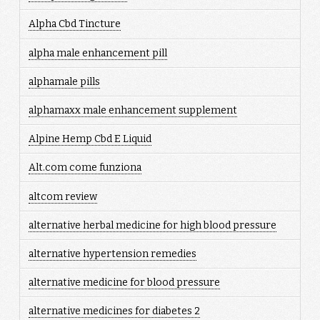
Alpha Cbd Tincture
alpha male enhancement pill
alphamale pills
alphamaxx male enhancement supplement
Alpine Hemp Cbd E Liquid
Alt.com come funziona
altcom review
alternative herbal medicine for high blood pressure
alternative hypertension remedies
alternative medicine for blood pressure
alternative medicines for diabetes 2