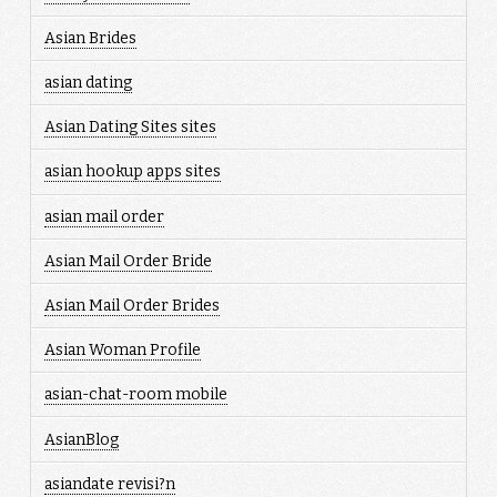
Asian Brides
asian dating
Asian Dating Sites sites
asian hookup apps sites
asian mail order
Asian Mail Order Bride
Asian Mail Order Brides
Asian Woman Profile
asian-chat-room mobile
AsianBlog
asiandate revisi?n