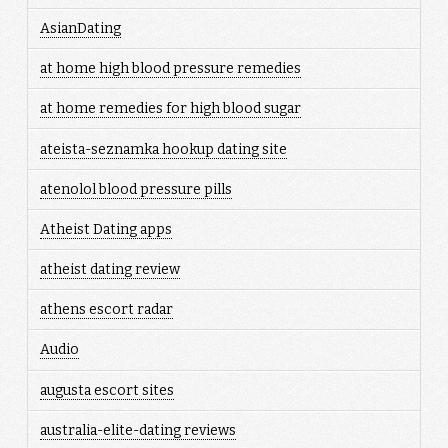
AsianDating
at home high blood pressure remedies
at home remedies for high blood sugar
ateista-seznamka hookup dating site
atenolol blood pressure pills
Atheist Dating apps
atheist dating review
athens escort radar
Audio
augusta escort sites
australia-elite-dating reviews