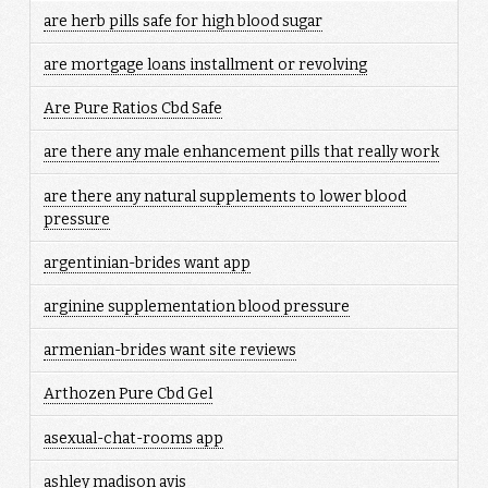
are herb pills safe for high blood sugar
are mortgage loans installment or revolving
Are Pure Ratios Cbd Safe
are there any male enhancement pills that really work
are there any natural supplements to lower blood
pressure
argentinian-brides want app
arginine supplementation blood pressure
armenian-brides want site reviews
Arthozen Pure Cbd Gel
asexual-chat-rooms app
ashley madison avis