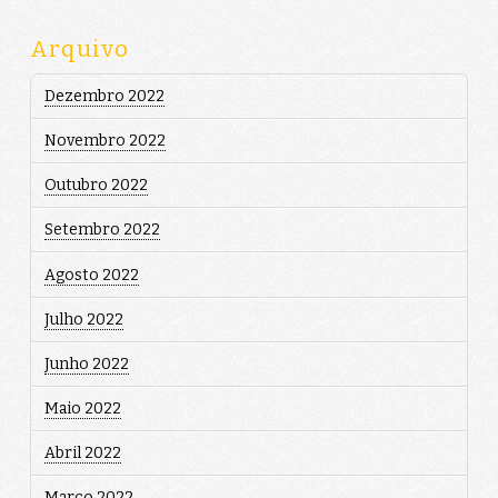
Arquivo
Dezembro 2022
Novembro 2022
Outubro 2022
Setembro 2022
Agosto 2022
Julho 2022
Junho 2022
Maio 2022
Abril 2022
Março 2022