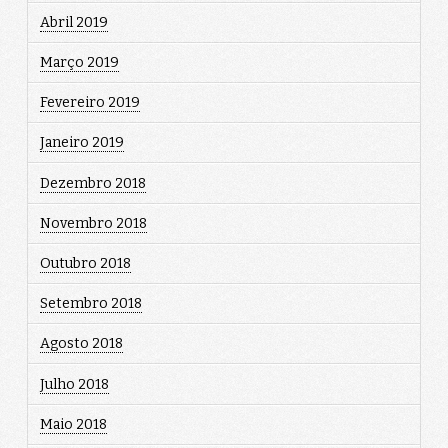
Abril 2019
Março 2019
Fevereiro 2019
Janeiro 2019
Dezembro 2018
Novembro 2018
Outubro 2018
Setembro 2018
Agosto 2018
Julho 2018
Maio 2018