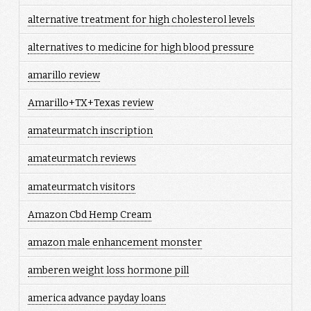
alternative treatment for high cholesterol levels
alternatives to medicine for high blood pressure
amarillo review
Amarillo+TX+Texas review
amateurmatch inscription
amateurmatch reviews
amateurmatch visitors
Amazon Cbd Hemp Cream
amazon male enhancement monster
amberen weight loss hormone pill
america advance payday loans