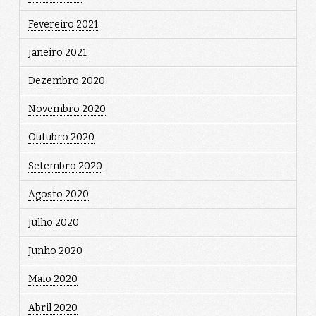
Fevereiro 2021
Janeiro 2021
Dezembro 2020
Novembro 2020
Outubro 2020
Setembro 2020
Agosto 2020
Julho 2020
Junho 2020
Maio 2020
Abril 2020