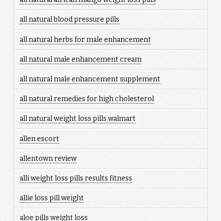
all natural blood pressure pills
all natural herbs for male enhancement
all natural male enhancement cream
all natural male enhancement supplement
all natural remedies for high cholesterol
all natural weight loss pills walmart
allen escort
allentown review
alli weight loss pills results fitness
allie loss pill weight
aloe pills weight loss