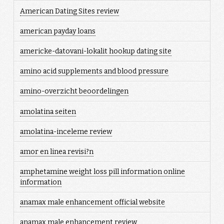
American Dating Sites review
american payday loans
americke-datovani-lokalit hookup dating site
amino acid supplements and blood pressure
amino-overzicht beoordelingen
amolatina seiten
amolatina-inceleme review
amor en linea revisi?n
amphetamine weight loss pill information online
information
anamax male enhancement official website
anamax male enhancement review