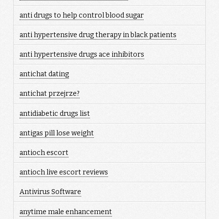
anti drugs to help control blood sugar
anti hypertensive drug therapy in black patients
anti hypertensive drugs ace inhibitors
antichat dating
antichat przejrze?
antidiabetic drugs list
antigas pill lose weight
antioch escort
antioch live escort reviews
Antivirus Software
anytime male enhancement