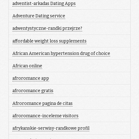
adventist-arkadas Dating Apps
Adventure Dating service
adwentystyczne-randki przejrze?
affordable weight loss supplements
African American hypertension drug of choice
African online
afroromance app
afroromance gratis
Afroromance pagina de citas
afroromance-inceleme visitors
afrykanskie-serwisy-randkowe profil