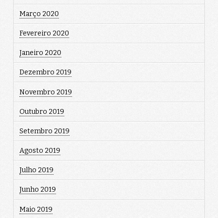
Março 2020
Fevereiro 2020
Janeiro 2020
Dezembro 2019
Novembro 2019
Outubro 2019
Setembro 2019
Agosto 2019
Julho 2019
Junho 2019
Maio 2019