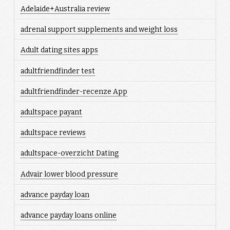
Adelaide+Australia review
adrenal support supplements and weight loss
Adult dating sites apps
adultfriendfinder test
adultfriendfinder-recenze App
adultspace payant
adultspace reviews
adultspace-overzicht Dating
Advair lower blood pressure
advance payday loan
advance payday loans online