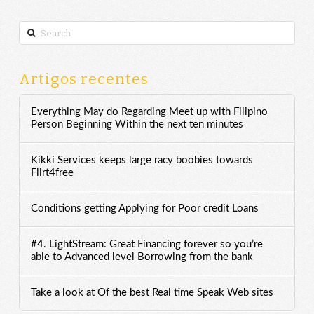
Search
Artigos recentes
Everything May do Regarding Meet up with Filipino
Person Beginning Within the next ten minutes
Kikki Services keeps large racy boobies towards
Flirt4free
Conditions getting Applying for Poor credit Loans
#4. LightStream: Great Financing forever so you’re
able to Advanced level Borrowing from the bank
Take a look at Of the best Real time Speak Web sites