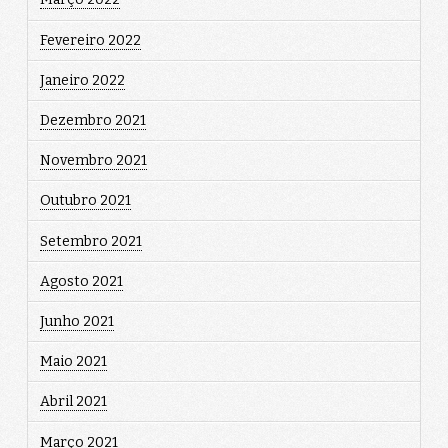
Fevereiro 2022
Janeiro 2022
Dezembro 2021
Novembro 2021
Outubro 2021
Setembro 2021
Agosto 2021
Junho 2021
Maio 2021
Abril 2021
Março 2021