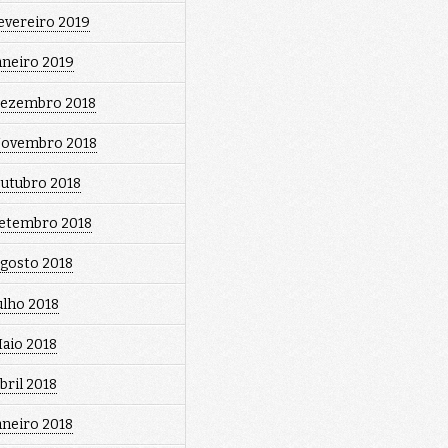
evereiro 2019
aneiro 2019
ezembro 2018
ovembro 2018
utubro 2018
etembro 2018
gosto 2018
ulho 2018
aio 2018
bril 2018
aneiro 2018