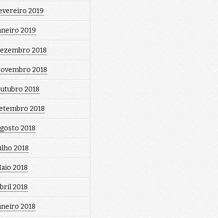
evereiro 2019
aneiro 2019
ezembro 2018
ovembro 2018
utubro 2018
etembro 2018
gosto 2018
ulho 2018
aio 2018
bril 2018
aneiro 2018