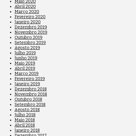
Maio 2020
Abril 2020
Março 2020
Fevereiro 2020
Janeiro 2020
Dezembro 2019
Novembro 2019
Outubro 2019
Setembro 2019
Agosto 2019
Julho 2019
Junho 2019
Maio 2019
Abril 2019
Março 2019
Fevereiro 2019
Janeiro 2019
Dezembro 2018
Novembro 2018
Outubro 2018
Setembro 2018
Agosto 2018
Julho 2018
Maio 2018
Abril 2018
Janeiro 2018
Dezembro 2017