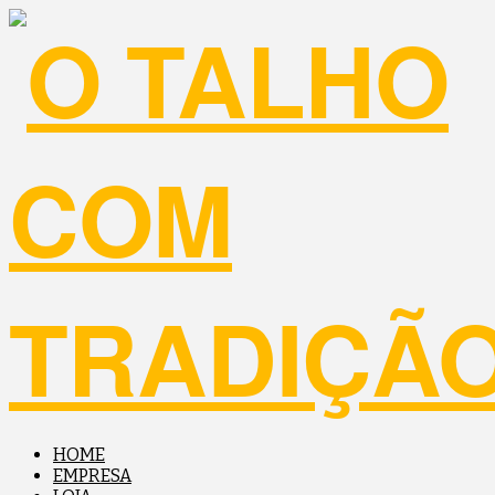
Navigation
HOME
EMPRESA