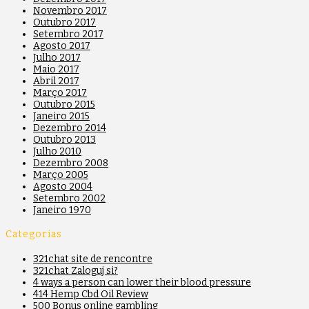
Novembro 2017
Outubro 2017
Setembro 2017
Agosto 2017
Julho 2017
Maio 2017
Abril 2017
Março 2017
Outubro 2015
Janeiro 2015
Dezembro 2014
Outubro 2013
Julho 2010
Dezembro 2008
Março 2005
Agosto 2004
Setembro 2002
Janeiro 1970
Categorias
321chat site de rencontre
321chat Zaloguj si?
4 ways a person can lower their blood pressure
414 Hemp Cbd Oil Review
500 Bonus online gambling