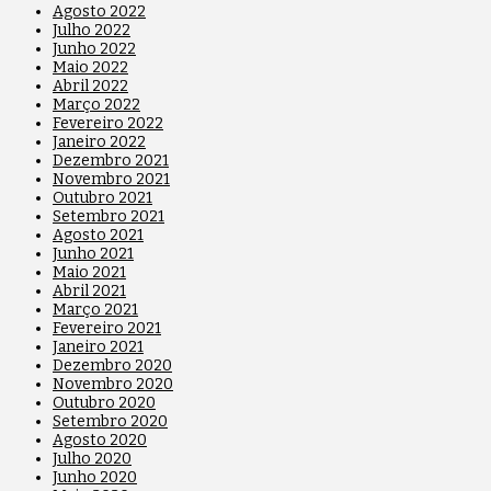
Agosto 2022
Julho 2022
Junho 2022
Maio 2022
Abril 2022
Março 2022
Fevereiro 2022
Janeiro 2022
Dezembro 2021
Novembro 2021
Outubro 2021
Setembro 2021
Agosto 2021
Junho 2021
Maio 2021
Abril 2021
Março 2021
Fevereiro 2021
Janeiro 2021
Dezembro 2020
Novembro 2020
Outubro 2020
Setembro 2020
Agosto 2020
Julho 2020
Junho 2020