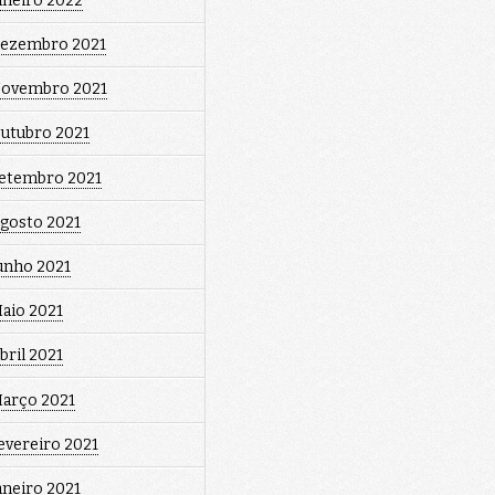
aneiro 2022
ezembro 2021
ovembro 2021
utubro 2021
etembro 2021
gosto 2021
unho 2021
aio 2021
bril 2021
arço 2021
evereiro 2021
aneiro 2021