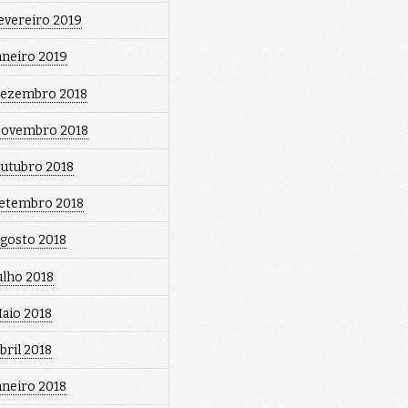
evereiro 2019
aneiro 2019
ezembro 2018
ovembro 2018
utubro 2018
etembro 2018
gosto 2018
ulho 2018
aio 2018
bril 2018
aneiro 2018