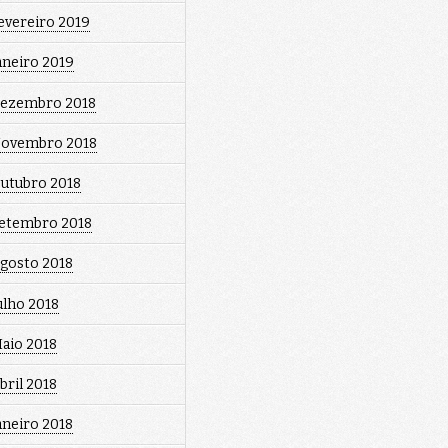
evereiro 2019
aneiro 2019
ezembro 2018
ovembro 2018
utubro 2018
etembro 2018
gosto 2018
ulho 2018
aio 2018
bril 2018
aneiro 2018