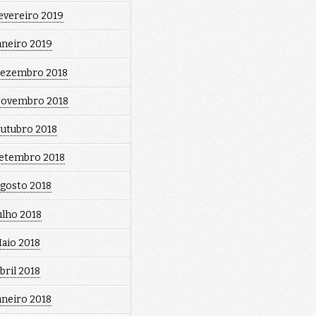
evereiro 2019
aneiro 2019
ezembro 2018
ovembro 2018
utubro 2018
etembro 2018
gosto 2018
ulho 2018
aio 2018
bril 2018
aneiro 2018