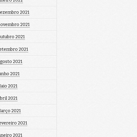
aneiro 2022
ezembro 2021
ovembro 2021
utubro 2021
etembro 2021
gosto 2021
unho 2021
aio 2021
bril 2021
arço 2021
evereiro 2021
aneiro 2021