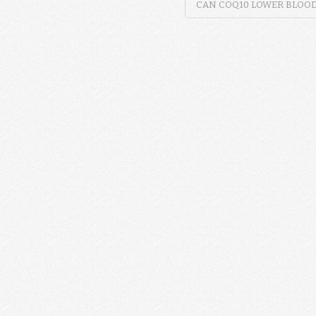
CAN COQ10 LOWER BLOO