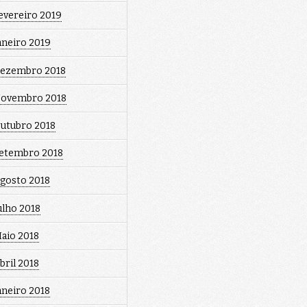
evereiro 2019
aneiro 2019
ezembro 2018
ovembro 2018
utubro 2018
etembro 2018
gosto 2018
ulho 2018
aio 2018
bril 2018
aneiro 2018