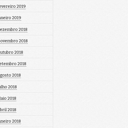
evereiro 2019
aneiro 2019
ezembro 2018
ovembro 2018
utubro 2018
etembro 2018
gosto 2018
ulho 2018
aio 2018
bril 2018
aneiro 2018