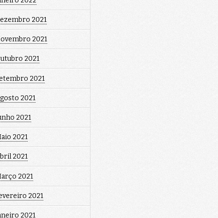
aneiro 2022
ezembro 2021
ovembro 2021
utubro 2021
etembro 2021
gosto 2021
unho 2021
aio 2021
bril 2021
arço 2021
evereiro 2021
aneiro 2021