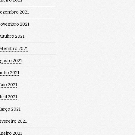
aneiro 2022
ezembro 2021
ovembro 2021
utubro 2021
etembro 2021
gosto 2021
unho 2021
aio 2021
bril 2021
arço 2021
evereiro 2021
aneiro 2021