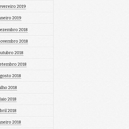
evereiro 2019
aneiro 2019
ezembro 2018
ovembro 2018
utubro 2018
etembro 2018
gosto 2018
ulho 2018
aio 2018
bril 2018
aneiro 2018