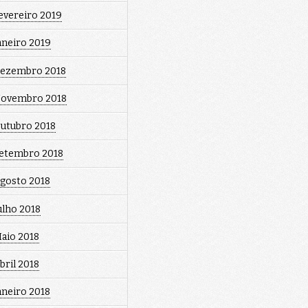
evereiro 2019
aneiro 2019
ezembro 2018
ovembro 2018
utubro 2018
etembro 2018
gosto 2018
ulho 2018
aio 2018
bril 2018
aneiro 2018