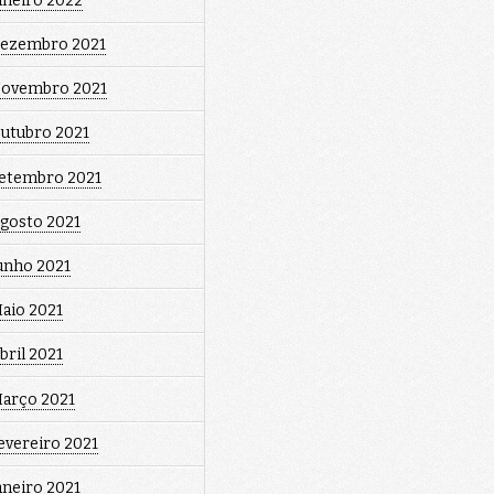
aneiro 2022
ezembro 2021
ovembro 2021
utubro 2021
etembro 2021
gosto 2021
unho 2021
aio 2021
bril 2021
arço 2021
evereiro 2021
aneiro 2021