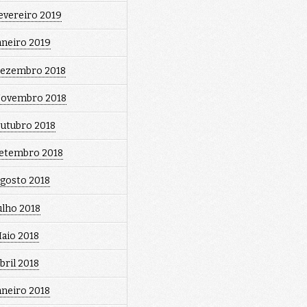
evereiro 2019
aneiro 2019
ezembro 2018
ovembro 2018
utubro 2018
etembro 2018
gosto 2018
ulho 2018
aio 2018
bril 2018
aneiro 2018