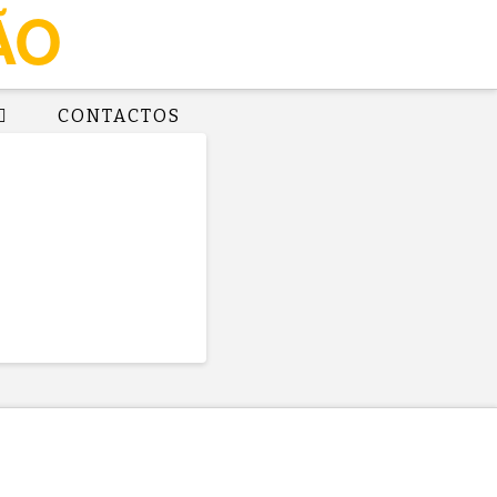
CONTACTOS