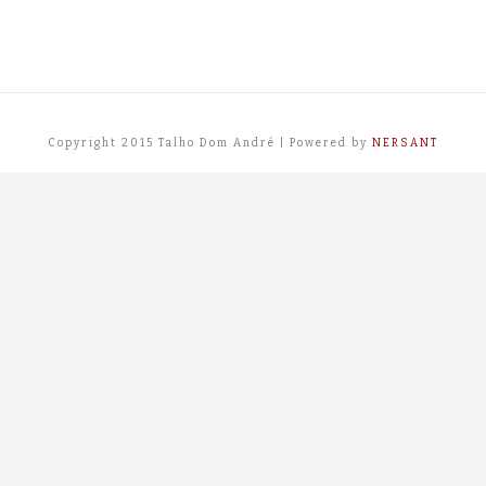
Copyright 2015 Talho Dom André | Powered by
NERSANT